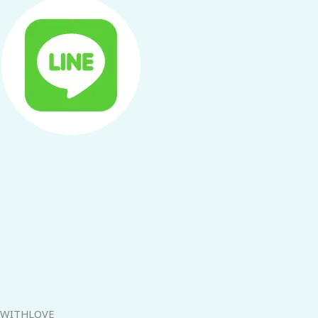
WITHLOVE