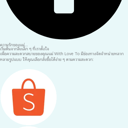
ความรักของแม่…
เริ่มต้นจากสิ่งเล็ก ๆ ที่เราตั้งใจ
เพื่อความสะดวกสบายของคุณแม่ With Love To มีช่องทางจัดจำหน่ายหลาก
หลายรูปแบบ ให้คุณเลือกสั่งซื้อได้ง่าย ๆ ตามความสะดวก: