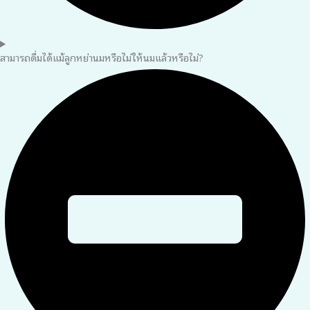
สามารถดื่มได้แม้ลูกหย่านมหรือไม่ให้นมแล้วหรือไม่?